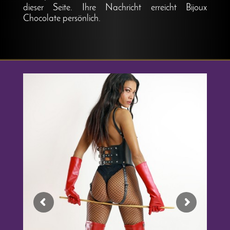
dieser Seite. Ihre Nachricht erreicht Bijoux
Chocolate persönlich.