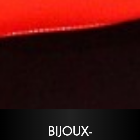
BIJOUX-