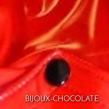
BIJOUX-CHOCOLATE