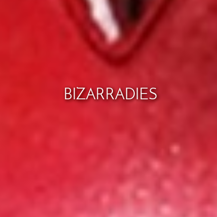
BIZARRADIES