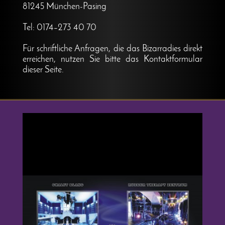
81245 München-Pasing
Tel: 0174–273 40 70
Für schriftliche Anfragen, die das Bizarradies direkt
erreichen, nutzen Sie bitte das Kontaktformular
dieser Seite.