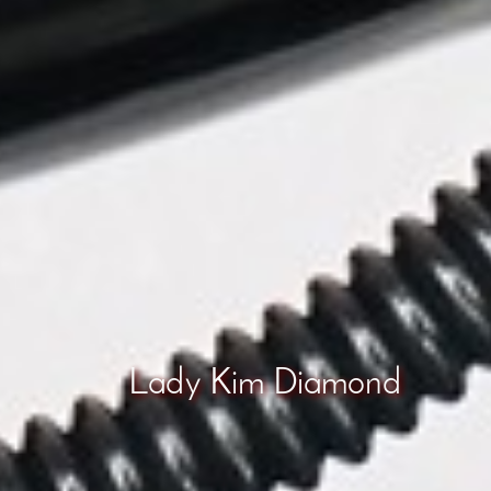
Lady Kim Diamond