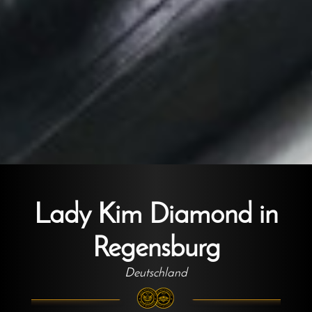
Lady Kim Diamond in
Regensburg
Deutschland