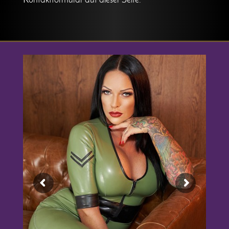
Kontaktformular auf dieser Seite.