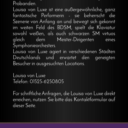
Probanden.
Louisa von Luxe ist eine außergewöhnliche, ganz
fantastische Performerin - sie beherrscht die
Szenerie von Anfang an und bewegt sich gekonnt
im weiten Feld des BDSM, spielt die Klaviatur
sowohl weißen, als auch schwarzen SM virtuos
gleich dem Meister-Dirigenten eines
Symphonieorchesters.
Louisa von Luxe agiert in verschiedenen Städten
Deutschlands und erwartet den geneigten
Besucher in ausgesuchten Locations.
Louisa von Luxe
Telefon: 01525-6250805
Für schriftliche Anfragen, die Louisa von Luxe direkt
erreichen, nutzen Sie bitte das Kontaktformular auf
dieser Seite.