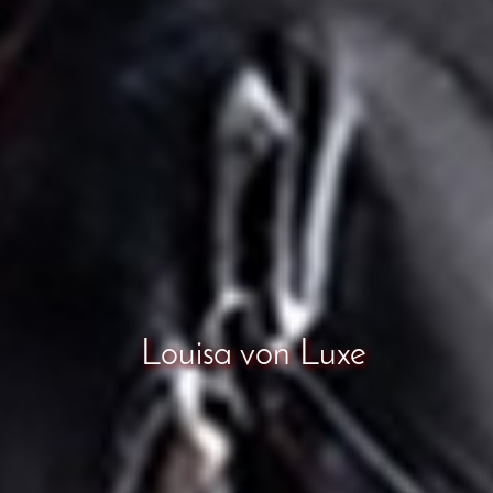
Louisa von Luxe