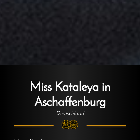
Miss Kataleya in
Aschaffenburg
Deutschland