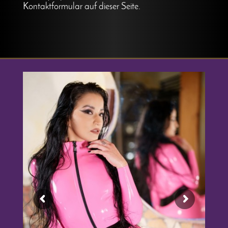
Kontaktformular auf dieser Seite.