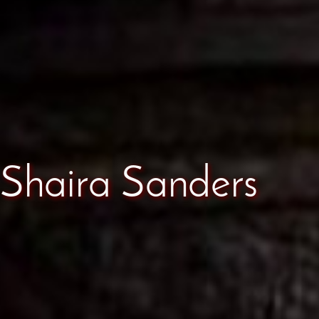
Shaira Sanders