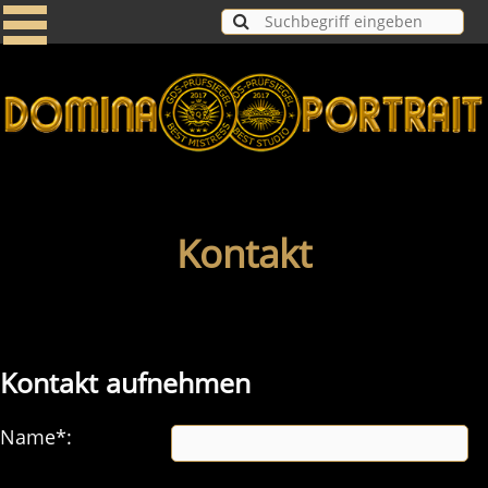
Kontakt
Kontakt aufnehmen
Name*: