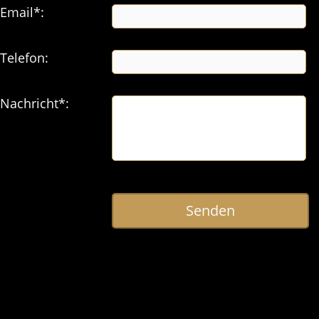
Email*:
Telefon:
Nachricht*:
Senden