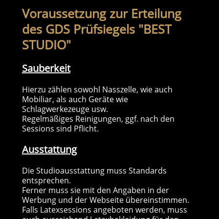
Voraussetzung zur Erteilung
des GDS Prüfsiegels "BEST
STUDIO"
Sauberkeit
Hierzu zählen sowohl Nasszelle, wie auch
Mobiliar, als auch Geräte wie
Schlagwerkezeuge usw.
Regelmäßiges Reinigungen, ggf. nach den
Sessions sind Pflicht.
Ausstattung
Die Studioausstattung muss Standards
entsprechen.
Ferner muss sie mit den Angaben in der
Werbung und der Webseite übereinstimmen.
Falls Latexsessions angeboten werden, muss