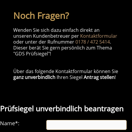
Noch Fragen?
Wenden Sie sich dazu einfach direkt an
unseren Kundenbetreuer per
Kontaktformular
oder unter der Rufnummer
0178 / 472 5414
.
Dieser berät Sie gern persönlich zum Thema
"GDS Prüfsiegel"!
Über das folgende Kontaktformular können Sie
ganz unverbindlich
Ihren Siegel
Antrag stellen
!
Prüfsiegel unverbindlich beantragen
Name*: