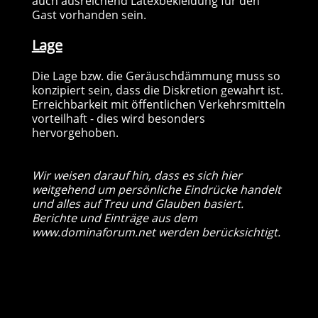
auch ausreichend Latexbekleidung für den
Gast vorhanden sein.
Lage
Die Lage bzw. die Geräuschdämmung muss so
konzipiert sein, dass die Diskretion gewahrt ist.
Erreichbarkeit mit öffentlichen Verkehrsmitteln
vorteilhaft - dies wird besonders
hervorgehoben.
Wir weisen darauf hin, dass es sich hier
weitgehend um persönliche Eindrücke handelt
und alles auf Treu und Glauben basiert.
Berichte und Einträge aus dem
www.dominaforum.net
werden berücksichtigt.