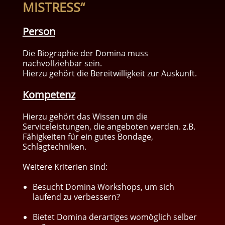
MISTRESS“
Person
Die Biographie der Domina muss
nachvollziehbar sein.
Hierzu gehört die Bereitwilligkeit zur Auskunft.
Kompetenz
Hierzu gehört das Wissen um die
Serviceleistungen, die angeboten werden. z.B.
Fähigkeiten für ein gutes Bondage,
Schlagtechniken.
Weitere Kriterien sind:
Besucht Domina Workshops, um sich
laufend zu verbessern?
Bietet Domina derartiges womöglich selber