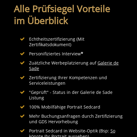
Alle Prüfsiegel Vorteile
im Überblick
Echtheitszertifizierung (Mit
Zertifikatsdokument)
Personifiziertes Interview
*
Zuätzliche Werbeplatzierung auf
Galerie de
Sade
Zertifizierung Ihrer Kompetenzen und
Serviceleistungen
"Geprüft" - Status in der Galerie de Sade
Listung
100% Mobilfähige Portrait Sedcard
Mehr Buchungsanfragen durch Zertifizierung
und GDS Hervorhebung
Portrait Sedcard in Website-Optik (Bsp:
So
könnte Ihr Portrait aussehen
)