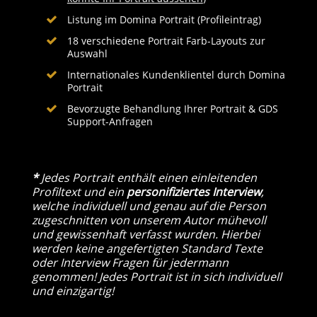
Listung im Domina Portrait (Profileintrag)
18 verschiedene Portrait Farb-Layouts zur
Auswahl
Internationales Kundenklientel durch Domina
Portrait
Bevorzugte Behandlung Ihrer Portrait & GDS
Support-Anfragen
*
Jedes Portrait enthält einen einleitenden
Profiltext und ein
personifiziertes Interview
,
welche individuell und genau auf die Person
zugeschnitten von unserem Autor mühevoll
und gewissenhaft verfasst wurden. Hierbei
werden keine angefertigten Standard Texte
oder Interview Fragen für jedermann
genommen! Jedes Portrait ist in sich individuell
und einzigartig!