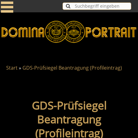
Start
»
GDS-Prüfsiegel Beantragung (Profileintrag)
GDS-Prüfsiegel
Beantragung
(Profileintrag)