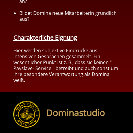
an?
Bildet Domina neue Mitarbeiterin gründlich
aus?
Charakterliche Eignung
Hier werden subjektive Eindrücke aus
intensiven Gesprächen gesammelt. Ein
wesentlicher Punkt ist z. B., dass sie keinen "
Payslave- Service " betreibt und auch sonst um
ihre besondere Verantwortung als Domina
weiß.
Dominastudio