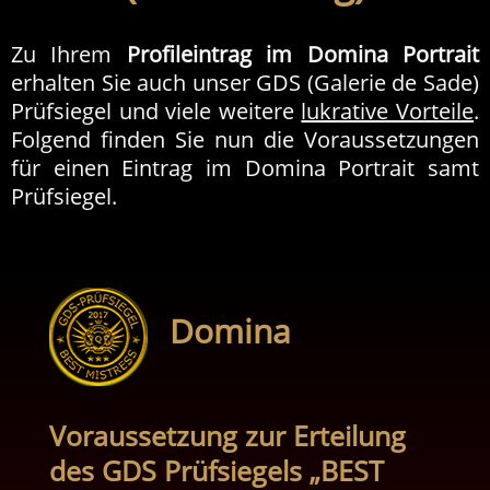
Zu Ihrem
Profileintrag im Domina Portrait
erhalten Sie auch unser GDS (Galerie de Sade)
Prüfsiegel und viele weitere
lukrative Vorteile
.
Folgend finden Sie nun die Voraussetzungen
für einen Eintrag im Domina Portrait samt
Prüfsiegel.
Domina
Voraussetzung zur Erteilung
des GDS Prüfsiegels „BEST