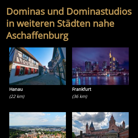
Dominas und Dominastudios
in weiteren Städten nahe
Aschaffenburg
Hanau
Frankfurt
(22 km)
(36 km)