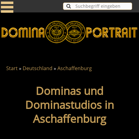
Start
»
Deutschland
»
Aschaffenburg
Dominas und
Dominastudios in
Aschaffenburg